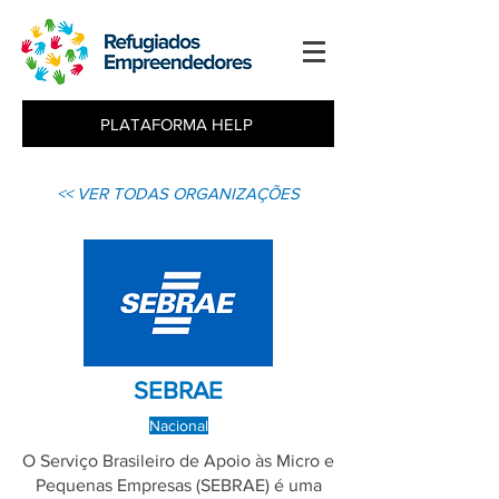
PLATAFORMA HELP
<< VER TODAS ORGANIZAÇÕES
SEBRAE
Nacional
O Serviço Brasileiro de Apoio às Micro e
Pequenas Empresas (SEBRAE) é uma