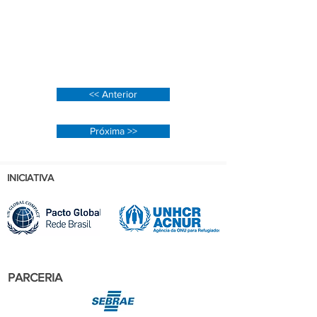
<< Anterior
Próxima >>
INICIATIVA
PARCERIA