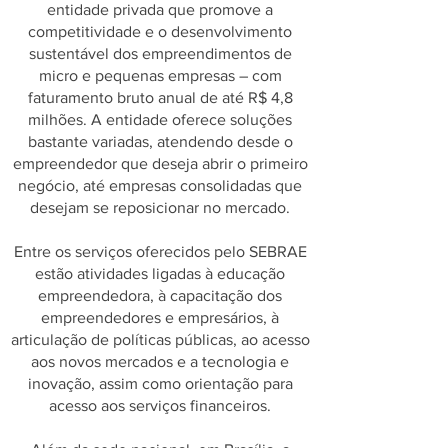
entidade privada que promove a
competitividade e o desenvolvimento
sustentável dos empreendimentos de
micro e pequenas empresas – com
faturamento bruto anual de até R$ 4,8
milhões. A entidade oferece soluções
bastante variadas, atendendo desde o
empreendedor que deseja abrir o primeiro
negócio, até empresas consolidadas que
desejam se reposicionar no mercado.
Entre os serviços oferecidos pelo SEBRAE
estão atividades ligadas à educação
empreendedora, à capacitação dos
empreendedores e empresários, à
articulação de políticas públicas, ao acesso
aos novos mercados e a tecnologia e
inovação, assim como orientação para
acesso aos serviços financeiros.