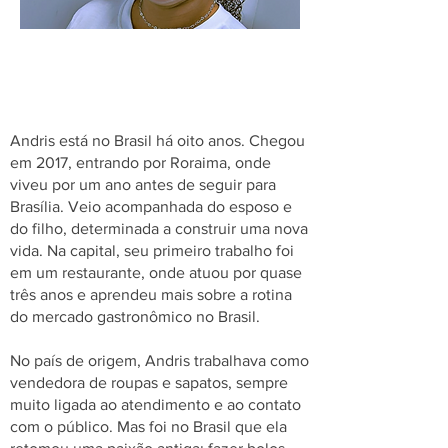
Andris está no Brasil há oito anos. Chegou
em 2017, entrando por Roraima, onde
viveu por um ano antes de seguir para
Brasília. Veio acompanhada do esposo e
do filho, determinada a construir uma nova
vida. Na capital, seu primeiro trabalho foi
em um restaurante, onde atuou por quase
três anos e aprendeu mais sobre a rotina
do mercado gastronômico no Brasil.
No país de origem, Andris trabalhava como
vendedora de roupas e sapatos, sempre
muito ligada ao atendimento e ao contato
com o público. Mas foi no Brasil que ela