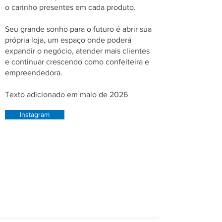
o carinho presentes em cada produto.
Seu grande sonho para o futuro é abrir sua
própria loja, um espaço onde poderá
expandir o negócio, atender mais clientes
e continuar crescendo como confeiteira e
empreendedora.
Texto adicionado em maio de 2026
Instagram