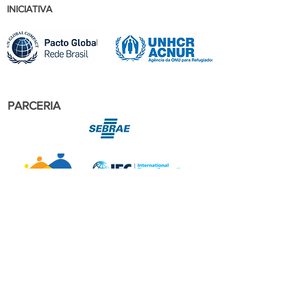
INICIATIVA
PARCERIA