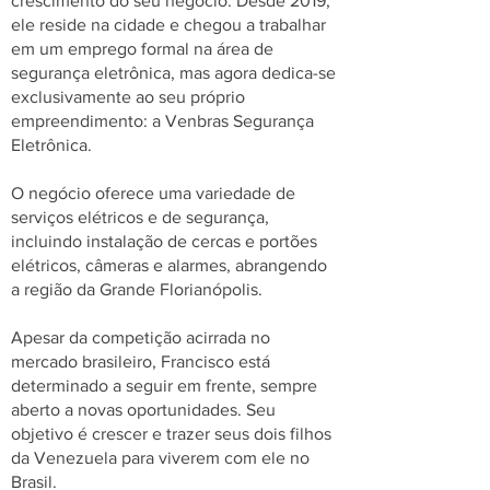
crescimento do seu negócio. Desde 2019,
ele reside na cidade e chegou a trabalhar
em um emprego formal na área de
segurança eletrônica, mas agora dedica-se
exclusivamente ao seu próprio
empreendimento: a Venbras Segurança
Eletrônica.
O negócio oferece uma variedade de
serviços elétricos e de segurança,
incluindo instalação de cercas e portões
elétricos, câmeras e alarmes, abrangendo
a região da Grande Florianópolis.
Apesar da competição acirrada no
mercado brasileiro, Francisco está
determinado a seguir em frente, sempre
aberto a novas oportunidades. Seu
objetivo é crescer e trazer seus dois filhos
da Venezuela para viverem com ele no
Brasil.