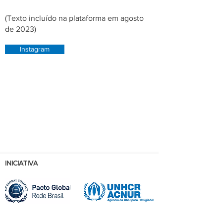
(Texto incluído na plataforma em agosto
de 2023)
Instagram
INICIATIVA