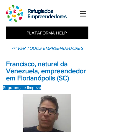
PLATAFORMA HELP
<< VER TODOS EMPREENDEDORES
Francisco, natural da
Venezuela, empreendedor
em Florianópolis (SC)
Segurança e limpeza