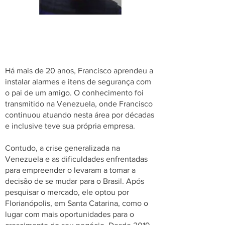
Há mais de 20 anos, Francisco aprendeu a
instalar alarmes e itens de segurança com
o pai de um amigo. O conhecimento foi
transmitido na Venezuela, onde Francisco
continuou atuando nesta área por décadas
e inclusive teve sua própria empresa.
Contudo, a crise generalizada na
Venezuela e as dificuldades enfrentadas
para empreender o levaram a tomar a
decisão de se mudar para o Brasil. Após
pesquisar o mercado, ele optou por
Florianópolis, em Santa Catarina, como o
lugar com mais oportunidades para o