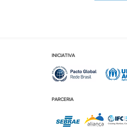
INICIATIVA
PARCERIA