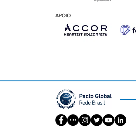
APOIO