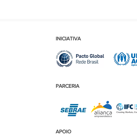
INICIATIVA
PARCERIA
APOIO