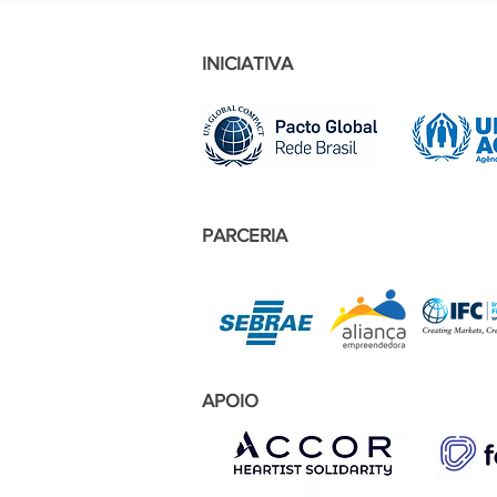
INICIATIVA
PARCERIA
APOIO