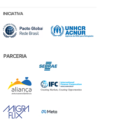
INICIATIVA
PARCERIA