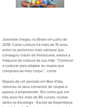
Josneida chegou no Brasil em julho de
2019. Como costura há mais de 15 anos,
entre os pertences mais valiosos que
conseguiu trazer da Venezuela, estava a
máquina de costura da sua mãe. “Comecei
a costurar para adaptar as roupas que
comprava ao meu corpo.”, conta.
Depois de um período em Boa Vista,
retomou os seus consertos de roupas e
passou a empreender. Ela conta que em
três anos fez mais de 80 cursos, muitos
deles na Escolegis - Escola da Assembleia