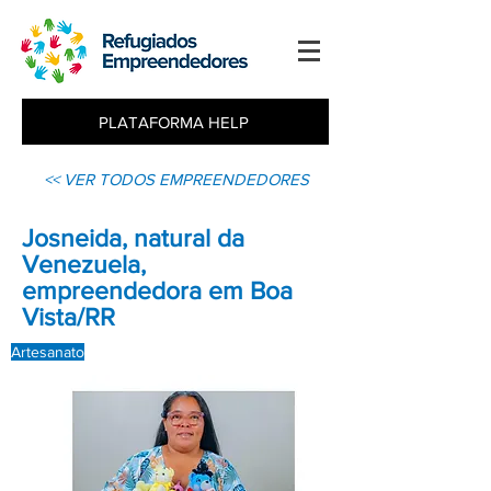
PLATAFORMA HELP
<< VER TODOS EMPREENDEDORES
Josneida, natural da
Venezuela,
empreendedora em Boa
Vista/RR
Artesanato