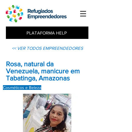
PLATAFORMA HELP
<< VER TODOS EMPREENDEDORES
Rosa, natural da
Venezuela, manicure em
Tabatinga, Amazonas
Cosméticos e Beleza