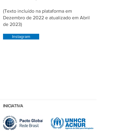
(Texto incluído na plataforma em
Dezembro de 2022 e atualizado em Abril
de 2023)
Instagram
INICIATIVA