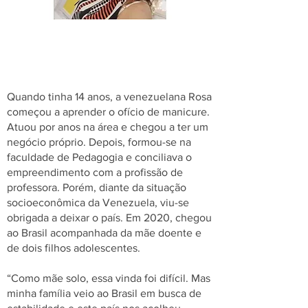
Quando tinha 14 anos, a venezuelana Rosa
começou a aprender o ofício de manicure.
Atuou por anos na área e chegou a ter um
negócio próprio. Depois, formou-se na
faculdade de Pedagogia e conciliava o
empreendimento com a profissão de
professora. Porém, diante da situação
socioeconômica da Venezuela, viu-se
obrigada a deixar o país. Em 2020, chegou
ao Brasil acompanhada da mãe doente e
de dois filhos adolescentes.
“Como mãe solo, essa vinda foi difícil. Mas
minha família veio ao Brasil em busca de