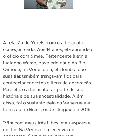
A relação de Yurelsi com o artesanato
começou cedo. Aos 14 anos, ela aprendeu
o ofício com a mãe. Pertencente à etnia
indígena Warao, povo originário do Rio
Orinoco, na Venezuela, ela lembra que
suas tias também trançavam fios para
confeccionar cestos e itens de decoração.
Para ela, o artesanato faz parte de sua
história e de sua ancestralidade. Além
disso, foi o sustento dela na Venezuela e
tem sido no Brasil, onde chegou em 2019.
“Vim com meus três filhos, meu esposo e
um tio. Na Venezuela, eu vivia do