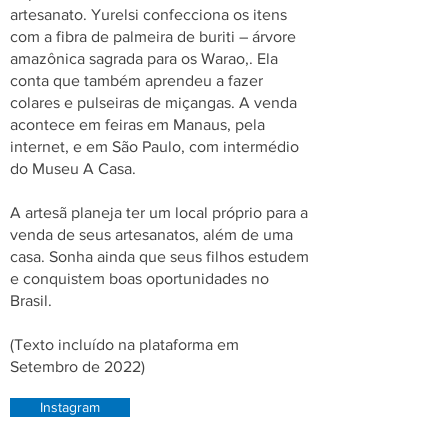
artesanato. Yurelsi confecciona os itens
com a fibra de palmeira de buriti – árvore
amazônica sagrada para os Warao,. Ela
conta que também aprendeu a fazer
colares e pulseiras de miçangas. A venda
acontece em feiras em Manaus, pela
internet, e em São Paulo, com intermédio
do Museu A Casa.
A artesã planeja ter um local próprio para a
venda de seus artesanatos, além de uma
casa. Sonha ainda que seus filhos estudem
e conquistem boas oportunidades no
Brasil.
(Texto incluído na plataforma em
Setembro de 2022)
Instagram