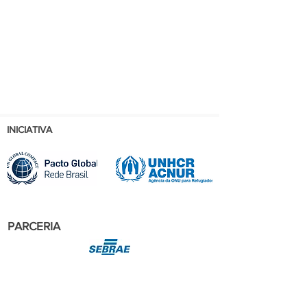
INICIATIVA
PARCERIA