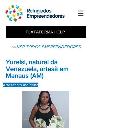
PLATAFORMA HELP
<< VER TODOS EMPREENDEDORES
Yurelsi, natural da
Venezuela, artesã em
Manaus (AM)
Artesanato indígena