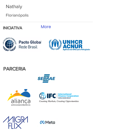
Nathaly
Florianópolis
More
INICIATIVA
PARCERIA