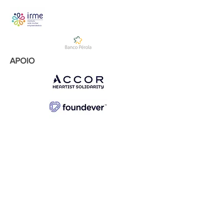
APOIO